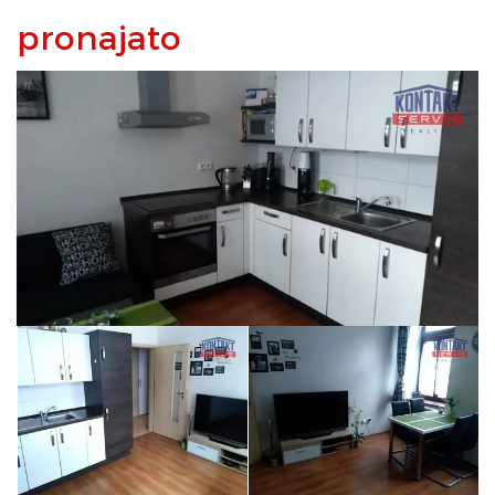
pronajato