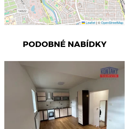
Leaflet
|
©
OpenStreetMap
PODOBNÉ NABÍDKY